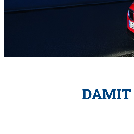
DAMIT