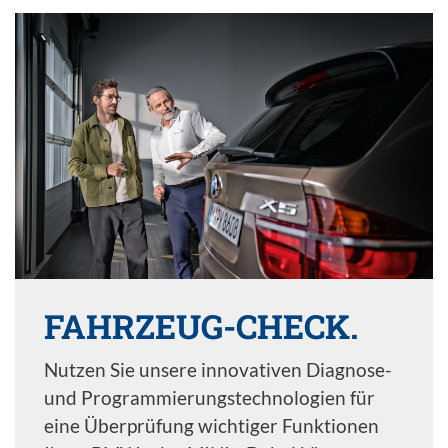
FAHRZEUG-CHECK.
Nutzen Sie unsere innovativen Diagnose-
und Programmierungstechnologien für
eine Überprüfung wichtiger Funktionen