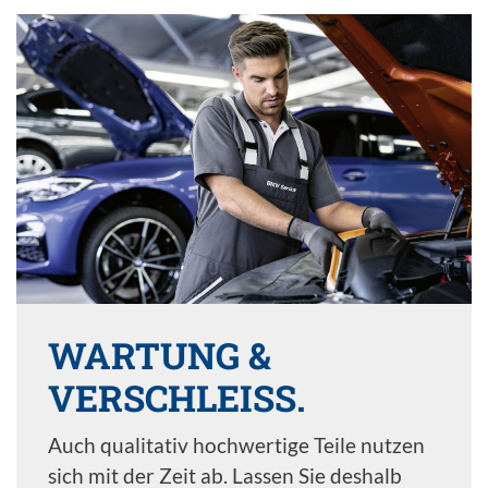
WARTUNG &
VERSCHLEISS.
Auch qualitativ hochwertige Teile nutzen
sich mit der Zeit ab. Lassen Sie deshalb