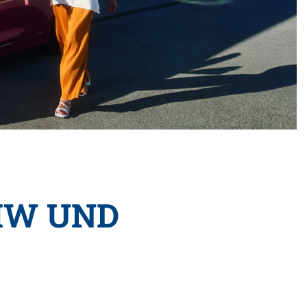
MW UND