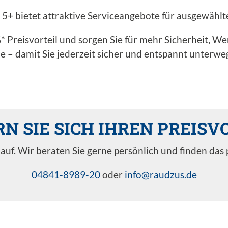
+ bietet attraktive Serviceangebote für ausgewählte
%* Preisvorteil und sorgen Sie für mehr Sicherheit, W
e – damit Sie jederzeit sicher und entspannt unterweg
N SIE SICH IHREN PREISVO
 auf. Wir beraten Sie gerne persönlich und finden da
04841-8989-20
oder
info@raudzus.de