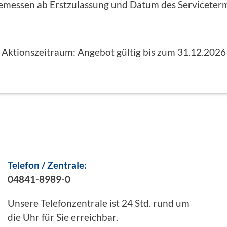
emessen ab Erstzulassung und Datum des Serviceterm
Aktionszeitraum: Angebot gültig bis zum 31.12.2026
Telefon / Zentrale:
04841-8989-0
Unsere Telefonzentrale ist 24 Std. rund um
die Uhr für Sie erreichbar.