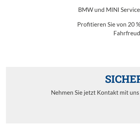
BMW und MINI Service 5
Profitieren Sie von 20 
Fahrfreud
SICHER
Nehmen Sie jetzt Kontakt mit uns