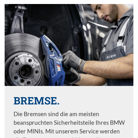
BREMSE.
Die Bremsen sind die am meisten
beanspruchten Sicherheitsteile Ihres BMW
oder MINIs. Mit unserem Service werden