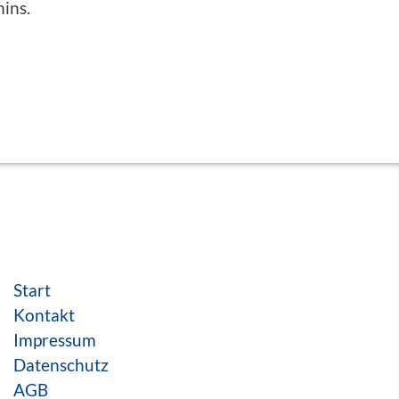
ins.
Start
Kontakt
Impressum
Datenschutz
AGB