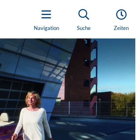
Navigation
Suche
Zeiten