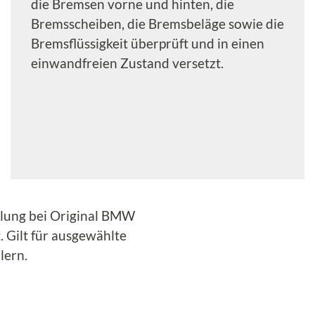
die Bremsen vorne und hinten, die
Bremsscheiben, die Bremsbeläge sowie die
Bremsflüssigkeit überprüft und in einen
einwandfreien Zustand versetzt.
hlung bei Original BMW
. Gilt für ausgewählte
lern.