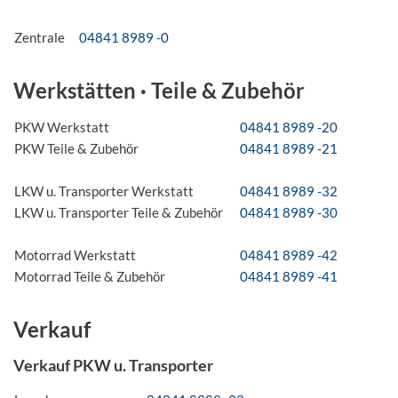
Zentrale
04841 8989 -0
Werkstätten · Teile & Zubehör
PKW Werkstatt
04841 8989 -20
PKW Teile & Zubehör
04841 8989 -21
LKW u. Transporter Werkstatt
04841 8989 -32
LKW u. Transporter Teile & Zubehör
04841 8989 -30
Motorrad Werkstatt
04841 8989 -42
Motorrad Teile & Zubehör
04841 8989 -41
Verkauf
Verkauf PKW u. Transporter