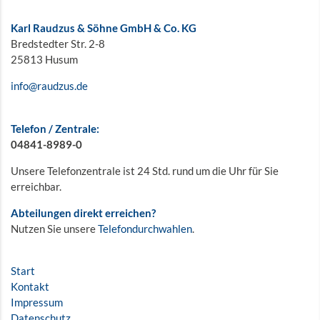
Karl Raudzus & Söhne GmbH & Co. KG
Bredstedter Str. 2-8
25813 Husum
info@raudzus.de
Telefon / Zentrale:
04841-8989-0
Unsere Telefonzentrale ist 24 Std. rund um die Uhr für Sie
erreichbar.
Abteilungen direkt erreichen?
Nutzen Sie unsere
Telefondurchwahlen
.
Start
Kontakt
Impressum
Datenschutz