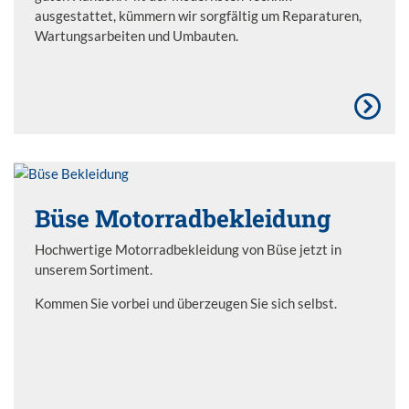
ausgestattet, kümmern wir sorgfältig um Reparaturen,
Wartungsarbeiten und Umbauten.
Büse Motorradbekleidung
Hochwertige Motorradbekleidung von Büse jetzt in
unserem Sortiment.
Kommen Sie vorbei und überzeugen Sie sich selbst.