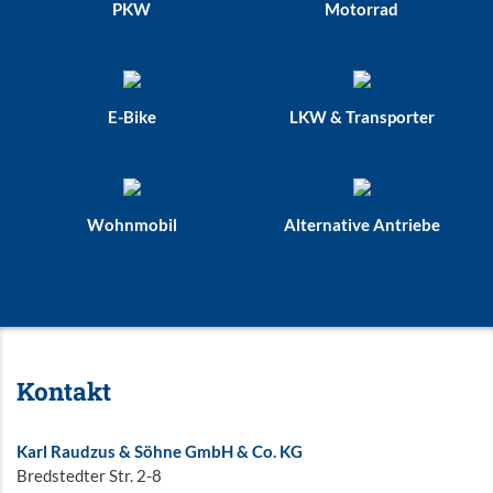
PKW
Motorrad
E-Bike
LKW & Transporter
Wohnmobil
Alternative Antriebe
Kontakt
Karl Raudzus & Söhne GmbH & Co. KG
Bredstedter Str. 2-8