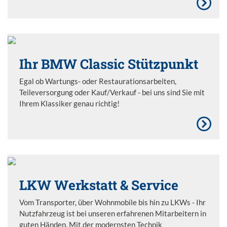
Ihr BMW Classic Stützpunkt
Egal ob Wartungs- oder Restaurationsarbeiten,
Teileversorgung oder Kauf/Verkauf - bei uns sind Sie mit
Ihrem Klassiker genau richtig!
LKW Werkstatt & Service
Vom Transporter, über Wohnmobile bis hin zu LKWs - Ihr
Nutzfahrzeug ist bei unseren erfahrenen Mitarbeitern in
guten Händen. Mit der modernsten Technik