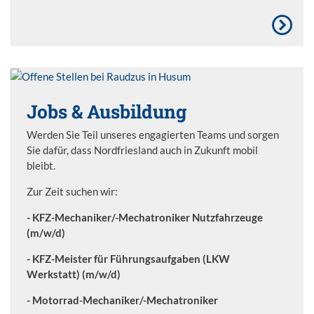
Jobs & Ausbildung
Werden Sie Teil unseres engagierten Teams und sorgen
Sie dafür, dass Nordfriesland auch in Zukunft mobil
bleibt.
Zur Zeit suchen wir:
- KFZ-Mechaniker/-Mechatroniker Nutzfahrzeuge
(m/w/d)
- KFZ-Meister für Führungsaufgaben (LKW
Werkstatt) (m/w/d)
- Motorrad-Mechaniker/-Mechatroniker