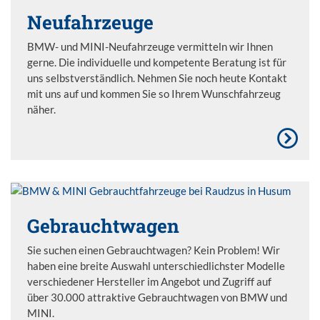
Neufahrzeuge
BMW- und MINI-Neufahrzeuge vermitteln wir Ihnen
gerne. Die individuelle und kompetente Beratung ist für
uns selbstverständlich. Nehmen Sie noch heute Kontakt
mit uns auf und kommen Sie so Ihrem Wunschfahrzeug
näher.
Gebrauchtwagen
Sie suchen einen Gebrauchtwagen? Kein Problem! Wir
haben eine breite Auswahl unterschiedlichster Modelle
verschiedener Hersteller im Angebot und Zugriff auf
über 30.000 attraktive Gebrauchtwagen von BMW und
MINI.