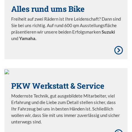
Alles rund ums Bike
Freiheit auf zwei Rädern ist Ihre Leidenschaft? Dann sind
Sie bei uns richtig. Auf rund 600 qm Ausstellungsfläche
präsentieren wir unsere beiden Erfolgsmarken
Suzuki
und
Yamaha.
PKW Werkstatt & Service
Modernste Technik, gut ausgebildete Mitarbeiter, viel
Erfahrung und die Liebe zum Detail stellen sicher, dass
Ihr Fahrzeug bei uns in besten Händen ist. Schließlich
wollen wir, dass Sie mit uns immer zuverlässig und sicher
unterwegs sind.