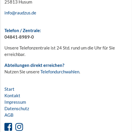
25813 Husum
info@raudzus.de
Telefon / Zentrale:
04841-8989-0
Unsere Telefonzentrale ist 24 Std. rund um die Uhr für Sie
erreichbar.
Abteilungen direkt erreichen?
Nutzen Sie unsere
Telefondurchwahlen
.
Start
Kontakt
Impressum
Datenschutz
AGB