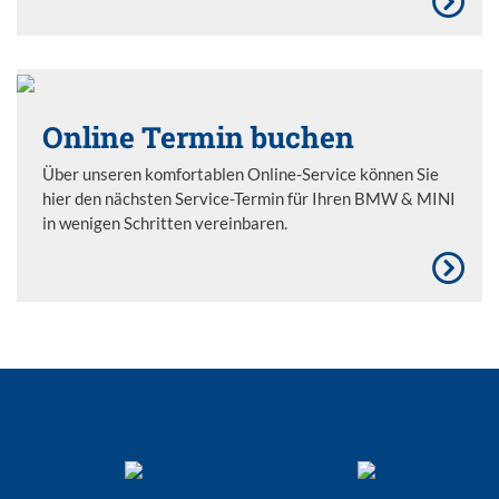
Online Termin buchen
Über unseren komfortablen Online-Service können Sie
hier den nächsten Service-Termin für Ihren BMW & MINI
in wenigen Schritten vereinbaren.