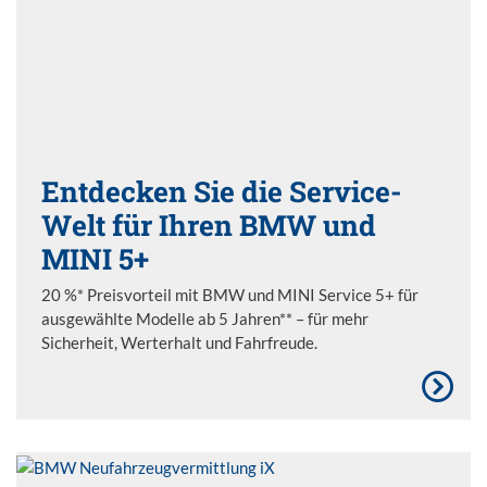
Entdecken Sie die Service-
Welt für Ihren BMW und
MINI 5+
20 %* Preisvorteil mit BMW und MINI Service 5+ für
ausgewählte Modelle ab 5 Jahren** – für mehr
Sicherheit, Werterhalt und Fahrfreude.