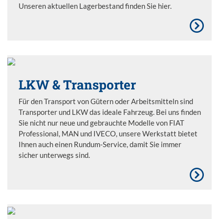
Unseren aktuellen Lagerbestand finden Sie hier.
LKW & Transporter
Für den Transport von Gütern oder Arbeitsmitteln sind
Transporter und LKW das ideale Fahrzeug. Bei uns finden
Sie nicht nur neue und gebrauchte Modelle von FIAT
Professional, MAN und IVECO, unsere Werkstatt bietet
Ihnen auch einen Rundum-Service, damit Sie immer
sicher unterwegs sind.