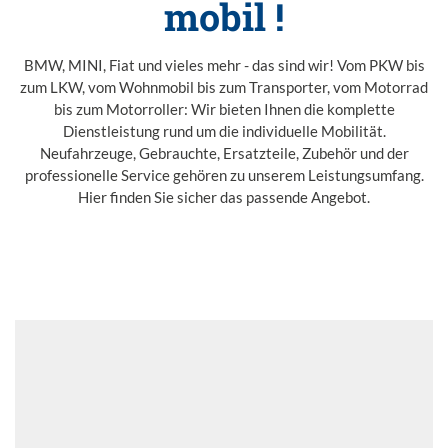
mobil !
BMW, MINI, Fiat und vieles mehr - das sind wir! Vom PKW bis
zum LKW, vom Wohnmobil bis zum Transporter, vom Motorrad
bis zum Motorroller: Wir bieten Ihnen die komplette
Dienstleistung rund um die individuelle Mobilität.
Neufahrzeuge, Gebrauchte, Ersatzteile, Zubehör und der
professionelle Service gehören zu unserem Leistungsumfang.
Hier finden Sie sicher das passende Angebot.