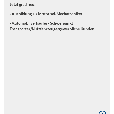
Jetzt grad neu:
- Ausbildung als Motorrad-Mechatroniker
- Automobilverkäufer - Schwerpunkt
Transporter/Nutzfahrzeuge/gewerbliche Kunden